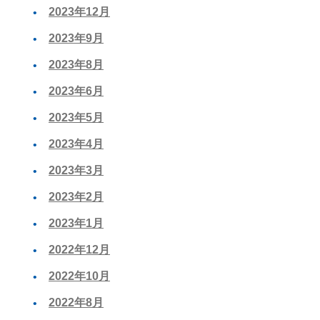
2023年12月
2023年9月
2023年8月
2023年6月
2023年5月
2023年4月
2023年3月
2023年2月
2023年1月
2022年12月
2022年10月
2022年8月