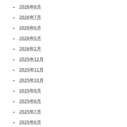
2026年8月
2026年7月
2026年6月
2026年5月
2026年2月
2025年12月
2025年11月
2025年10月
2025年9月
2025年8月
2025年7月
2025年6月