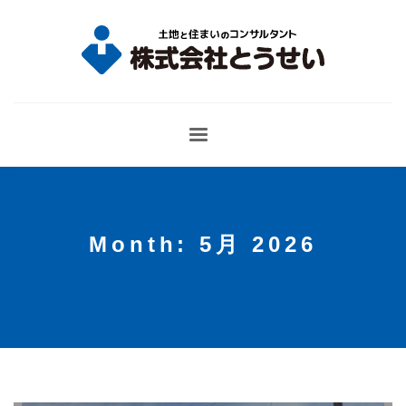
Month: 5月 2026