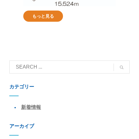
もっと見る
カテゴリー
新着情報
アーカイブ