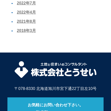
2022年7月
2022年4月
2021年8月
2018年3月
〒078-8330 北海道旭川市宮下通22丁目左10号
お気軽にお問い合わせ下さい。