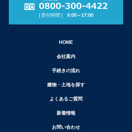
[ 受付時間 ]
9:00～17:00
HOME
会社案内
手続きの流れ
建物・土地を探す
よくあるご質問
新着情報
お問い合わせ