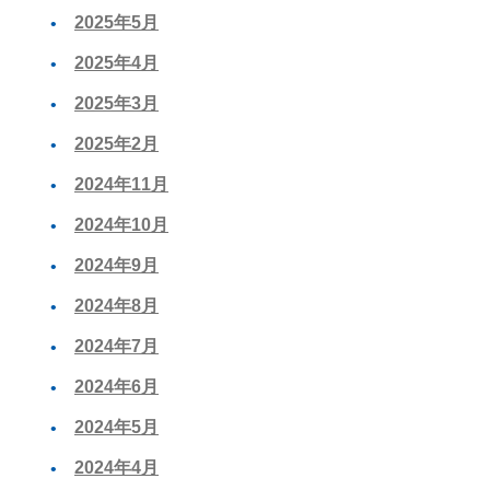
2025年5月
2025年4月
2025年3月
2025年2月
2024年11月
2024年10月
2024年9月
2024年8月
2024年7月
2024年6月
2024年5月
2024年4月