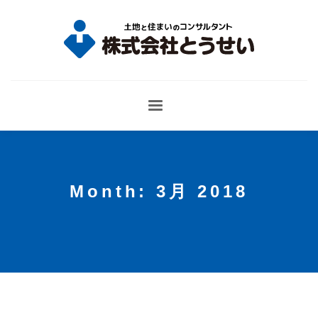
Month: 3月 2018