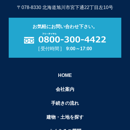
〒078-8330 北海道旭川市宮下通22丁目左10号
お気軽にお問い合わせ下さい。
[ 受付時間 ]
9:00～17:00
HOME
会社案内
手続きの流れ
建物・土地を探す