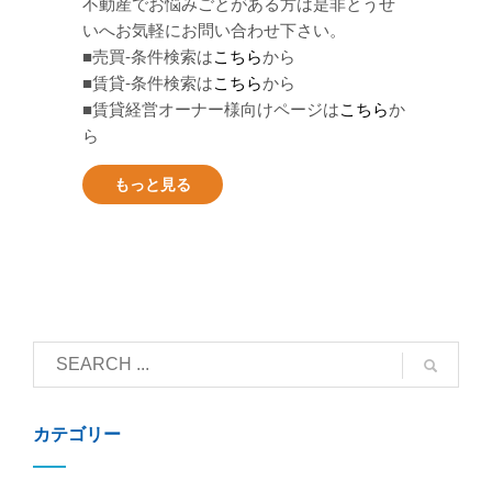
不動産でお悩みごとがある方は是非とうせ
いへお気軽にお問い合わせ下さい。
■売買-条件検索は
こちら
から
■賃貸-条件検索は
こちら
から
■賃貸経営オーナー様向けページは
こちら
か
ら
もっと見る
カテゴリー