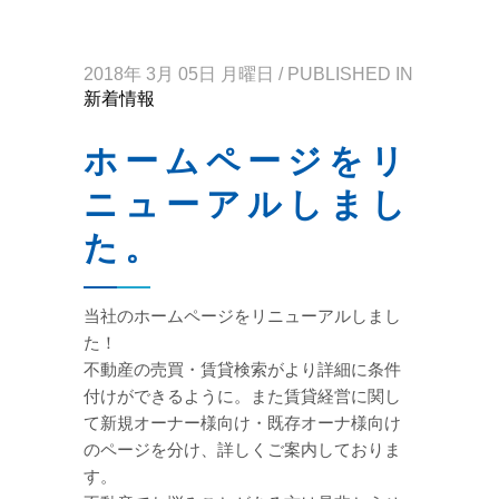
2018年 3月 05日 月曜日
/
PUBLISHED IN
新着情報
ホームページをリ
ニューアルしまし
た。
当社のホームページをリニューアルしまし
た！
不動産の売買・賃貸検索がより詳細に条件
付けができるように。また賃貸経営に関し
て新規オーナー様向け・既存オーナ様向け
のページを分け、詳しくご案内しておりま
す。