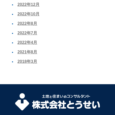
2022年12月
2022年10月
2022年8月
2022年7月
2022年4月
2021年8月
2018年3月