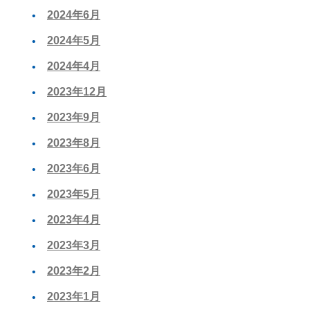
2024年6月
2024年5月
2024年4月
2023年12月
2023年9月
2023年8月
2023年6月
2023年5月
2023年4月
2023年3月
2023年2月
2023年1月