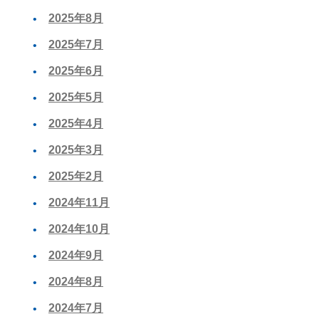
2025年8月
2025年7月
2025年6月
2025年5月
2025年4月
2025年3月
2025年2月
2024年11月
2024年10月
2024年9月
2024年8月
2024年7月