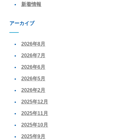
新着情報
アーカイブ
2026年8月
2026年7月
2026年6月
2026年5月
2026年2月
2025年12月
2025年11月
2025年10月
2025年9月