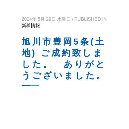
2024年 5月 29日 水曜日
/
PUBLISHED IN
新着情報
旭川市豊岡5条(土
地) ご成約致しま
した。 ありがと
うございました。