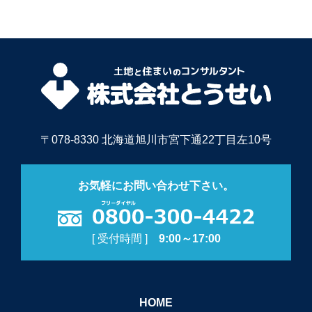
〒078-8330 北海道旭川市宮下通22丁目左10号
お気軽にお問い合わせ下さい。
[ 受付時間 ]
9:00～17:00
HOME