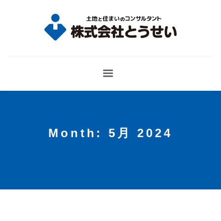
Month: 5月 2024