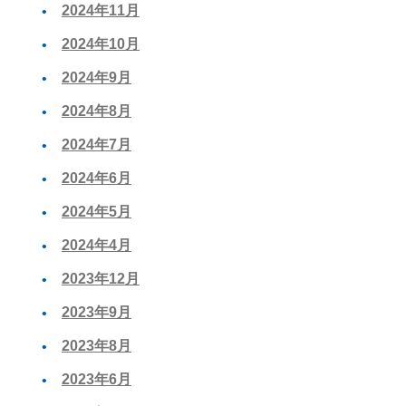
2024年11月
2024年10月
2024年9月
2024年8月
2024年7月
2024年6月
2024年5月
2024年4月
2023年12月
2023年9月
2023年8月
2023年6月