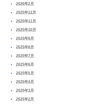
2026年2月
2025年12月
2025年11月
2025年10月
2025年9月
2025年8月
2025年7月
2025年6月
2025年5月
2025年4月
2025年3月
2025年2月