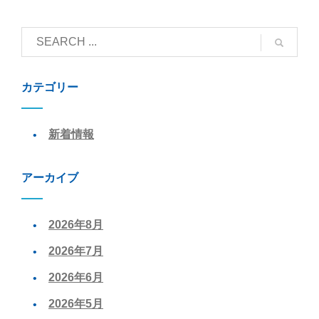
カテゴリー
新着情報
アーカイブ
2026年8月
2026年7月
2026年6月
2026年5月