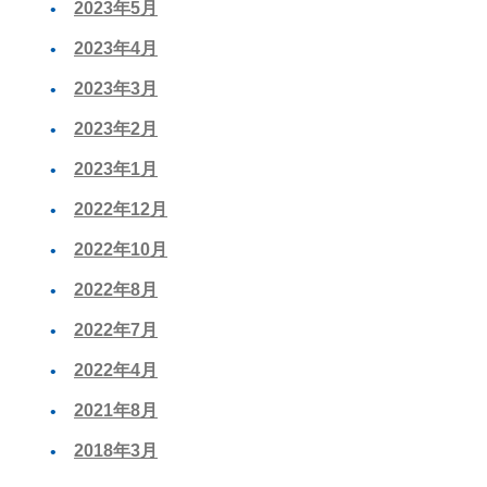
2023年5月
2023年4月
2023年3月
2023年2月
2023年1月
2022年12月
2022年10月
2022年8月
2022年7月
2022年4月
2021年8月
2018年3月