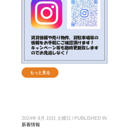
もっと見る
2024年 8月 10日 土曜日
/
PUBLISHED IN
新着情報