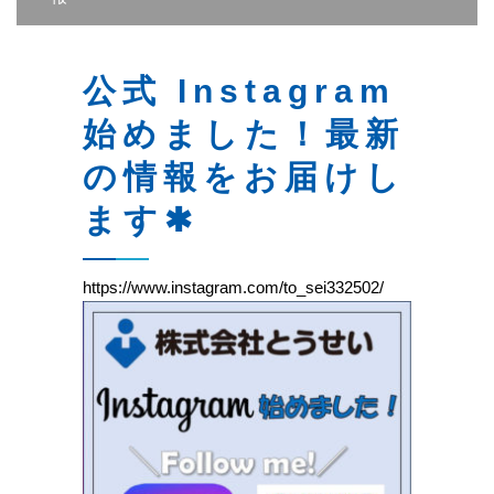
公式 Instagram
始めました！最新
の情報をお届けし
ます✱
https://www.instagram.com/to_sei332502/