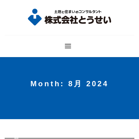
Month: 8月 2024
2024年 8月 19日 月曜日
/
PUBLISHED IN
新着情
報