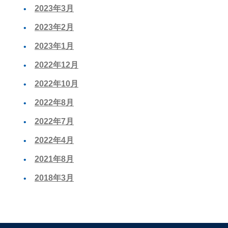
2023年3月
2023年2月
2023年1月
2022年12月
2022年10月
2022年8月
2022年7月
2022年4月
2021年8月
2018年3月