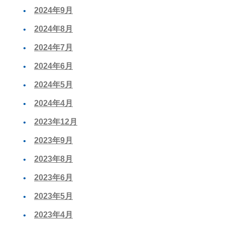
2024年9月
2024年8月
2024年7月
2024年6月
2024年5月
2024年4月
2023年12月
2023年9月
2023年8月
2023年6月
2023年5月
2023年4月