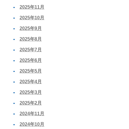
2025年11月
2025年10月
2025年9月
2025年8月
2025年7月
2025年6月
2025年5月
2025年4月
2025年3月
2025年2月
2024年11月
2024年10月