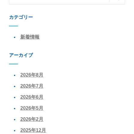
カテゴリー
新着情報
アーカイブ
2026年8月
2026年7月
2026年6月
2026年5月
2026年2月
2025年12月