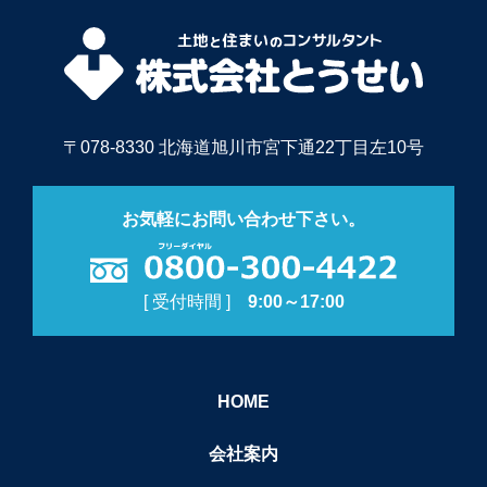
〒078-8330 北海道旭川市宮下通22丁目左10号
お気軽にお問い合わせ下さい。
[ 受付時間 ]
9:00～17:00
HOME
会社案内