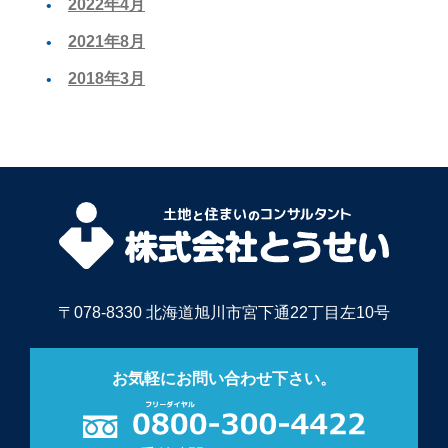
2022年4月
2021年8月
2018年3月
〒078-8330 北海道旭川市宮下通22丁目左10号
お気軽にお問い合わせ下さい。