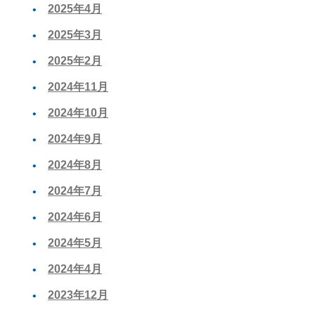
2025年4月
2025年3月
2025年2月
2024年11月
2024年10月
2024年9月
2024年8月
2024年7月
2024年6月
2024年5月
2024年4月
2023年12月