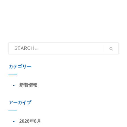
カテゴリー
新着情報
アーカイブ
2026年8月