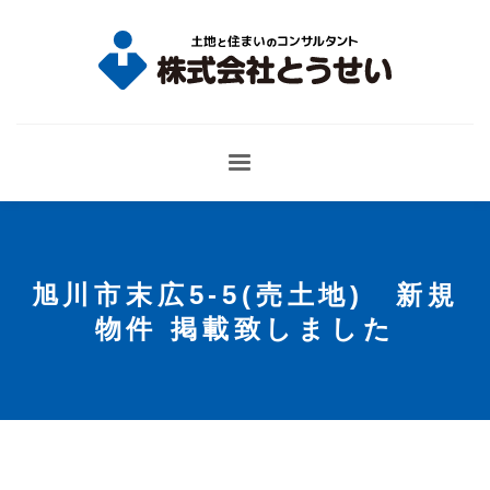
旭川市末広5-5(売土地) 新規
物件 掲載致しました