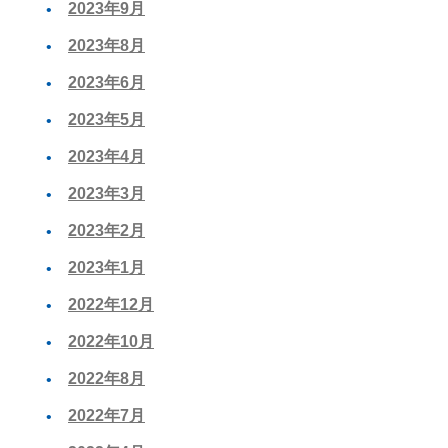
2023年9月
2023年8月
2023年6月
2023年5月
2023年4月
2023年3月
2023年2月
2023年1月
2022年12月
2022年10月
2022年8月
2022年7月