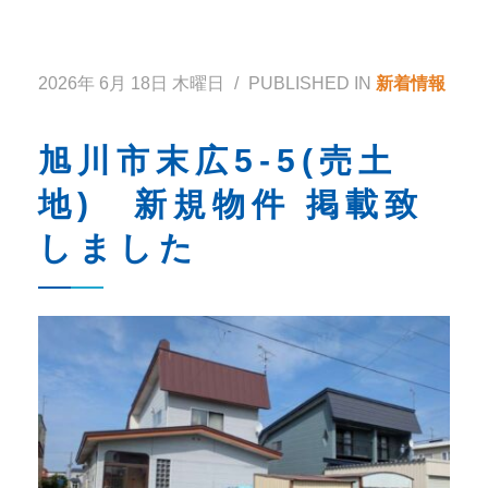
2026年 6月 18日 木曜日
/
PUBLISHED IN
新着情報
旭川市末広5-5(売土
地) 新規物件 掲載致
しました