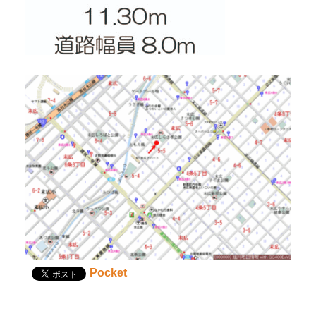
Pocket