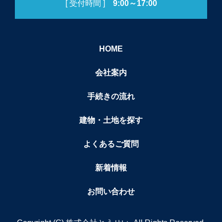
[ 受付時間 ]
9:00～17:00
HOME
会社案内
手続きの流れ
建物・土地を探す
よくあるご質問
新着情報
お問い合わせ