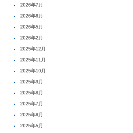
2026年7月
2026年6月
2026年5月
2026年2月
2025年12月
2025年11月
2025年10月
2025年9月
2025年8月
2025年7月
2025年6月
2025年5月