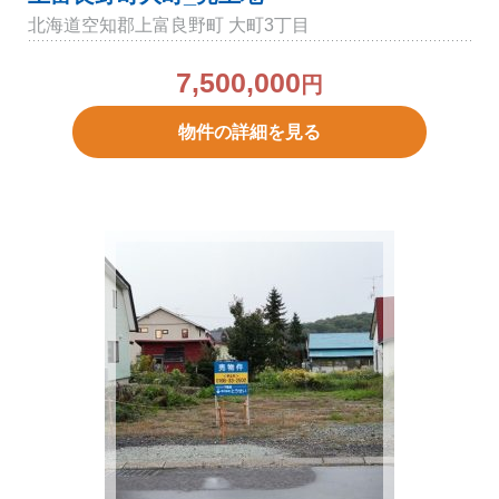
北海道空知郡上富良野町 大町3丁目
7,500,000
円
物件の詳細を見る