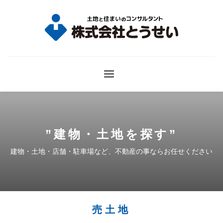
”
建物・土地を探す
”
建物・土地・店舗・駐車場など、不動産の事ならお任せください
売土地