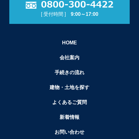
[ 受付時間 ]
9:00～17:00
HOME
会社案内
手続きの流れ
建物・土地を探す
よくあるご質問
新着情報
お問い合わせ