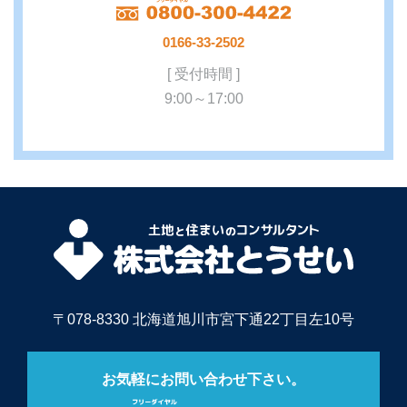
0166-33-2502
[ 受付時間 ]
9:00～17:00
〒078-8330 北海道旭川市宮下通22丁目左10号
お気軽にお問い合わせ下さい。