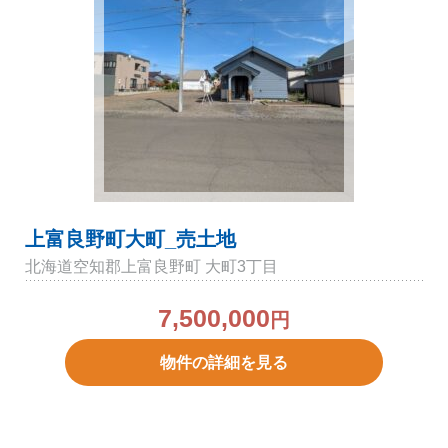
上富良野町大町_売土地
北海道空知郡上富良野町 大町3丁目
7,500,000
円
物件の詳細を見る