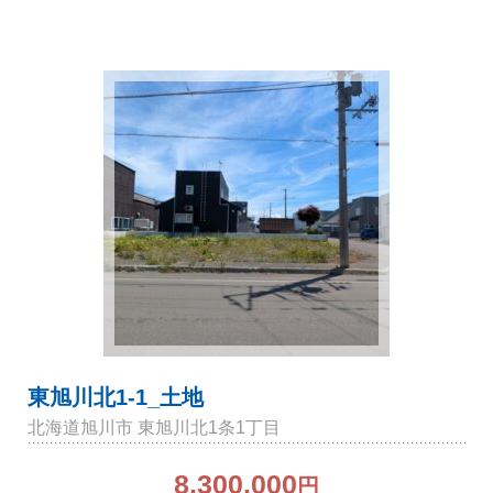
東旭川北1-1_土地
北海道旭川市 東旭川北1条1丁目
8,300,000
円