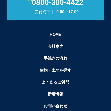
[ 受付時間 ]
9:00～17:00
HOME
会社案内
手続きの流れ
建物・土地を探す
よくあるご質問
新着情報
お問い合わせ