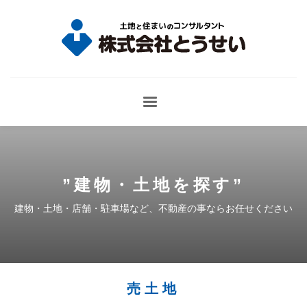
”
建物・土地を探す
”
建物・土地・店舗・駐車場など、不動産の事ならお任せください
売土地