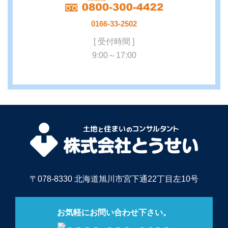
0166-33-2502
[ 受付時間 ]
9:00～17:00
〒078-8330 北海道旭川市宮下通22丁目左10号
お気軽にお問い合わせ下さい。