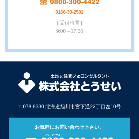
0166-33-2502
[ 受付時間 ]
9:00～17:00
〒078-8330 北海道旭川市宮下通22丁目左10号
お気軽にお問い合わせ下さい。