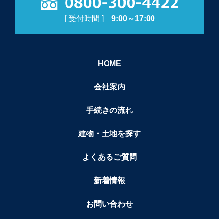
[ 受付時間 ]
9:00～17:00
HOME
会社案内
手続きの流れ
建物・土地を探す
よくあるご質問
新着情報
お問い合わせ